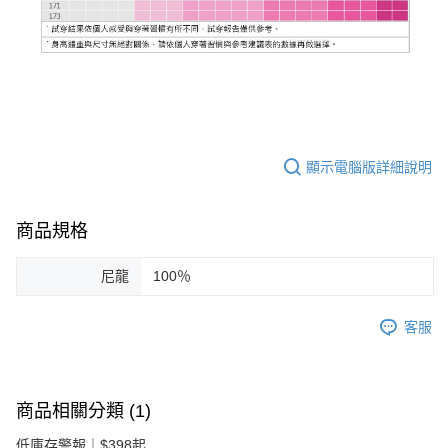
顯示電腦版詳細說明
商品規格
尼龍
100％
客服
商品相關分類 (1)
低庫存警報｜$398起