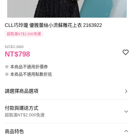
CLL巧玲瓏 優雅蕾絲小流蘇雕花上衣 2163922
超取滿NT$2,000免運
NT$7,980
NT$798
※ 本商品不適用折價券
※ 本商品不適用點數折抵
請選擇商品選項
付款與運送方式
超取滿NT$2,000免運
付款方式
商品特色