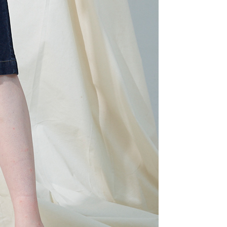
科技股份有限公司將有權停止該用戶之使用額度並採取法律行