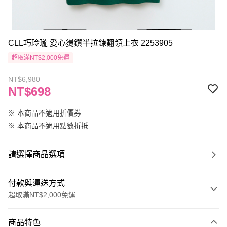
CLL巧玲瓏 愛心燙鑽半拉鍊翻領上衣 2253905
超取滿NT$2,000免運
NT$6,980
NT$698
※ 本商品不適用折價券
※ 本商品不適用點數折抵
請選擇商品選項
付款與運送方式
超取滿NT$2,000免運
付款方式
商品特色