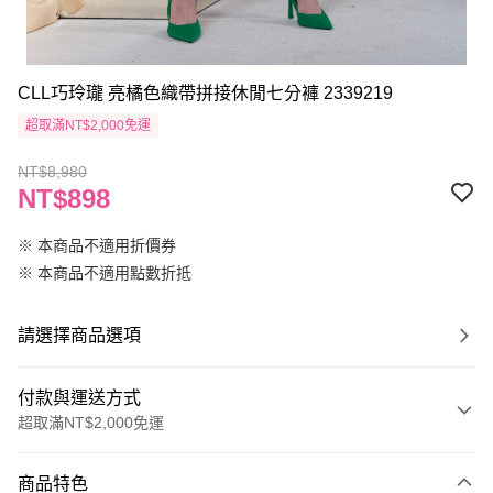
CLL巧玲瓏 亮橘色織帶拼接休閒七分褲 2339219
超取滿NT$2,000免運
NT$8,980
NT$898
※ 本商品不適用折價券
※ 本商品不適用點數折抵
請選擇商品選項
付款與運送方式
超取滿NT$2,000免運
付款方式
商品特色