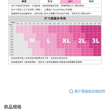
顯示電腦版詳細說明
商品規格