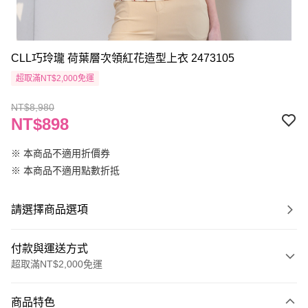
CLL巧玲瓏 荷葉層次領紅花造型上衣 2473105
超取滿NT$2,000免運
NT$8,980
NT$898
※ 本商品不適用折價券
※ 本商品不適用點數折抵
請選擇商品選項
付款與運送方式
超取滿NT$2,000免運
付款方式
商品特色