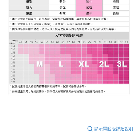
顯示電腦版詳細說明