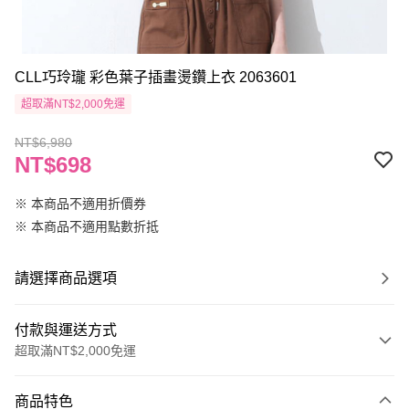
CLL巧玲瓏 彩色葉子插畫燙鑽上衣 2063601
超取滿NT$2,000免運
NT$6,980
NT$698
※ 本商品不適用折價券
※ 本商品不適用點數折抵
請選擇商品選項
付款與運送方式
超取滿NT$2,000免運
付款方式
商品特色