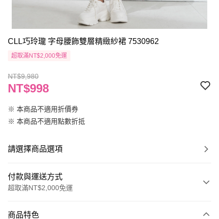
CLL巧玲瓏 字母腰飾雙層精緻紗裙 7530962
超取滿NT$2,000免運
NT$9,980
NT$998
※ 本商品不適用折價券
※ 本商品不適用點數折抵
請選擇商品選項
付款與運送方式
超取滿NT$2,000免運
付款方式
商品特色