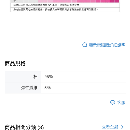
顯示電腦版詳細說明
商品規格
棉
95％
彈性纖維
5％
客服
商品相關分類 (3)
查看全部