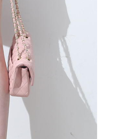
一人註冊多個帳號或使用他人資訊註冊。若發現惡意使用之情
科技股份有限公司將有權停止該用戶之使用額度並採取法律行