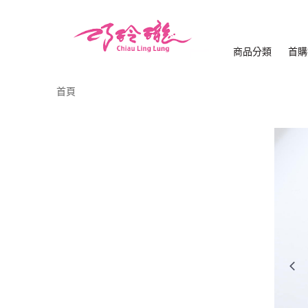
商品分類
首購
首頁