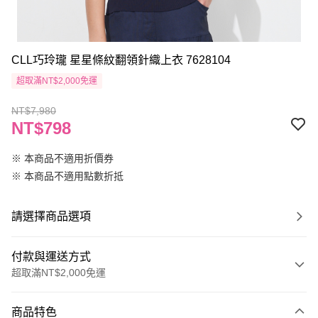
CLL巧玲瓏 星星條紋翻領針織上衣 7628104
超取滿NT$2,000免運
NT$7,980
NT$798
※ 本商品不適用折價券
※ 本商品不適用點數折抵
請選擇商品選項
付款與運送方式
超取滿NT$2,000免運
付款方式
商品特色