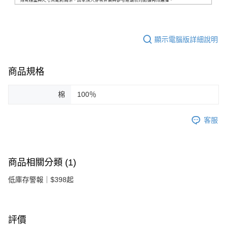
顯示電腦版詳細說明
商品規格
棉
100％
客服
商品相關分類 (1)
低庫存警報｜$398起
評價