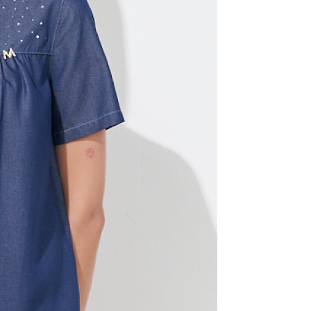
一人註冊多個帳號或使用他人資訊註冊。若發現惡意使用之情
科技股份有限公司將有權停止該用戶之使用額度並採取法律行