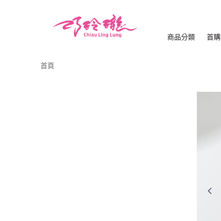
商品分類
首購
首頁