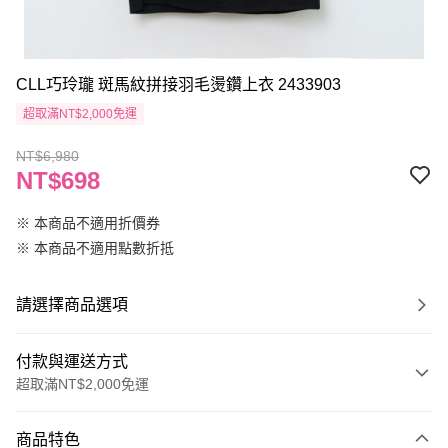
CLL巧玲瓏 斑馬紋拼接羽毛燙鑽上衣 2433903
超取滿NT$2,000免運
NT$6,980
NT$698
※ 本商品不適用折價券
※ 本商品不適用點數折抵
請選擇商品選項
付款與運送方式
超取滿NT$2,000免運
付款方式
商品特色