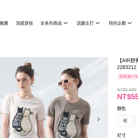
推薦
涼感穿搭
全系列商品
話題主打
特別企劃
【AIR舒
2283212
超取滿NT$
NT$5,580
NT$5
顏色
可
尺寸