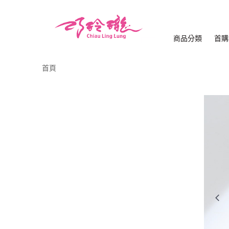
商品分類
首購
首頁