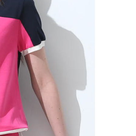
一人註冊多個帳號或使用他人資訊註冊。若發現惡意使用之情
科技股份有限公司將有權停止該用戶之使用額度並採取法律行