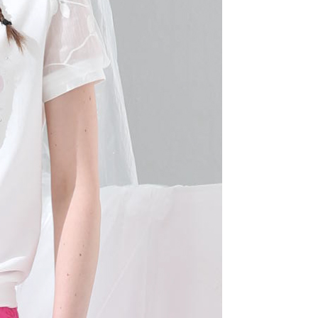
一人註冊多個帳號或使用他人資訊註冊。若發現惡意使用之情
科技股份有限公司將有權停止該用戶之使用額度並採取法律行