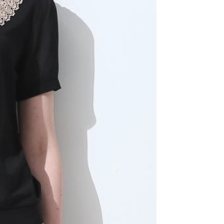
一人註冊多個帳號或使用他人資訊註冊。若發現惡意使用之情
科技股份有限公司將有權停止該用戶之使用額度並採取法律行